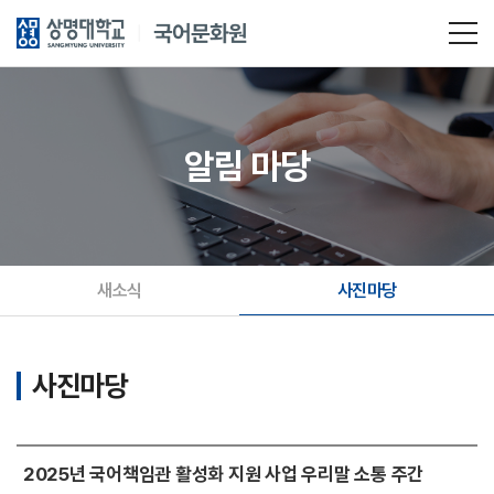
알림 마당
새소식
사진마당
사진마당
2025년 국어책임관 활성화 지원 사업 우리말 소통 주간