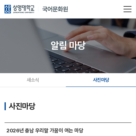
알림 마당
새소식
사진마당
사진마당
2026년 충남 우리말 가꿈이 여는 마당