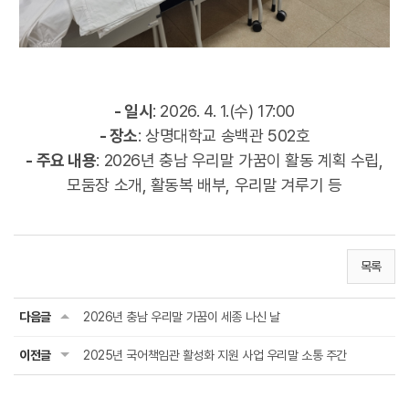
- 일시
: 2026. 4. 1.(수) 17:00
- 장소
: 상명대학교 송백관 502호
- 주요 내용
: 2026년 충남 우리말 가꿈이 활동 계획 수립,
모둠장 소개, 활동복 배부, 우리말 겨루기 등
목록
다음글
2026년 충남 우리말 가꿈이 세종 나신 날
이전글
2025년 국어책임관 활성화 지원 사업 우리말 소통 주간