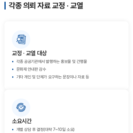
각종 의뢰 자료 교정 · 교열
교정 · 교열 대상
각종 공공기관에서 발행하는 홍보물 및 간행물
문화재 안내판 감수
기타 개인 및 단체가 요구하는 문장이나 자료 등
소요시간
개별 상담 후 결정(대략 7~10일 소요)