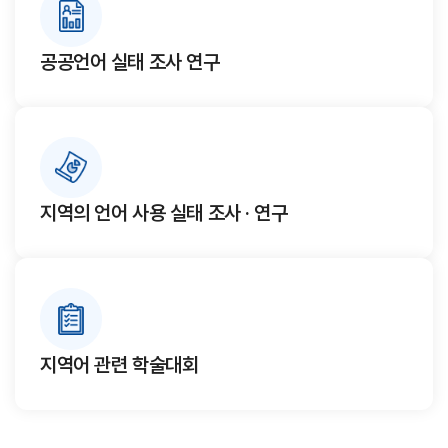
공공언어 실태 조사 연구
지역의 언어 사용 실태 조사 · 연구
지역어 관련 학술대회