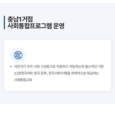
충남1거점
사회통합프로그램 운영
이민자가 우리 사회 구성원으로 적응하고 자립하는데 필수적인 기본
소양(한국어와 한국 문화, 한국사회이해)을 체계적으로 제공하는
사회통합교육