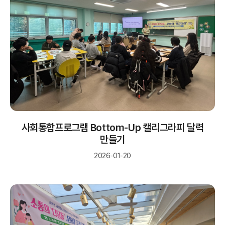
사회통합프로그램 Bottom-Up 캘리그라피 달력
만들기
2026-01-20