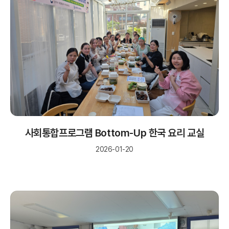
사회통합프로그램 Bottom-Up 한국 요리 교실
2026-01-20