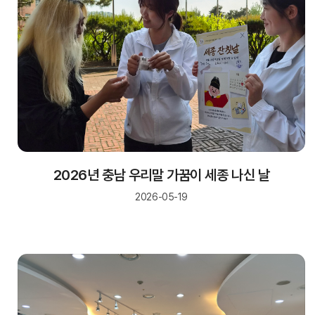
2026년 충남 우리말 가꿈이 세종 나신 날
2026-05-19