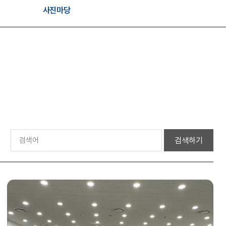
사진마당
검색하기