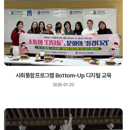
사회통합프로그램 Bottom-Up 디지털 교육
2026-01-20