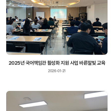
2025년 국어책임관 활성화 지원 사업 바른말빛 교육
2026-01-21