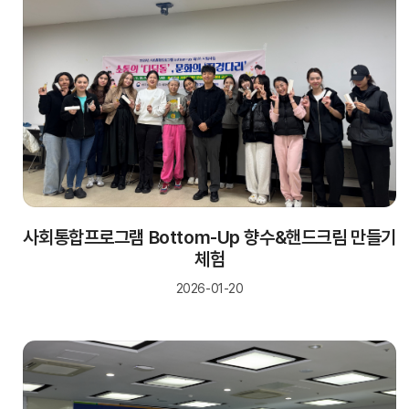
사회통합프로그램 Bottom-Up 향수&핸드크림 만들기
체험
2026-01-20