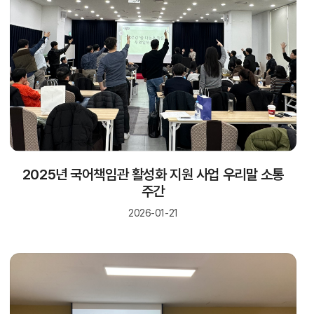
2025년 국어책임관 활성화 지원 사업 우리말 소통
주간
2026-01-21