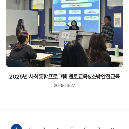
2025년 사회통합프로그램 멘토교육&소방안전교육
2025-10-27