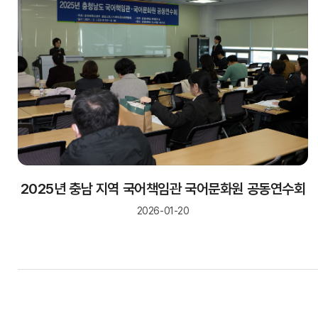
2025년 충남 지역 국어책임관 국어문화원 공동연수회
2026-01-20