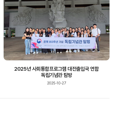
2025년 사회통합프로그램 대전출입국 연합
독립기념관 탐방
2025-10-27