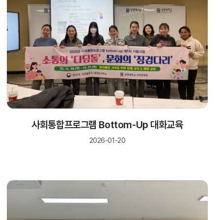
사회통합프로그램 Bottom-Up 대화교육
2026-01-20