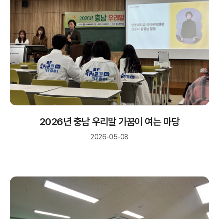
2026년 충남 우리말 가꿈이 여는 마당
2026-05-08